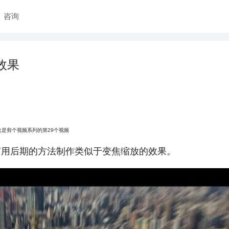
咨询
效果
这是剪个视频系列的第29个视频
何用后期的方法制作类似于变焦缩放的效果。