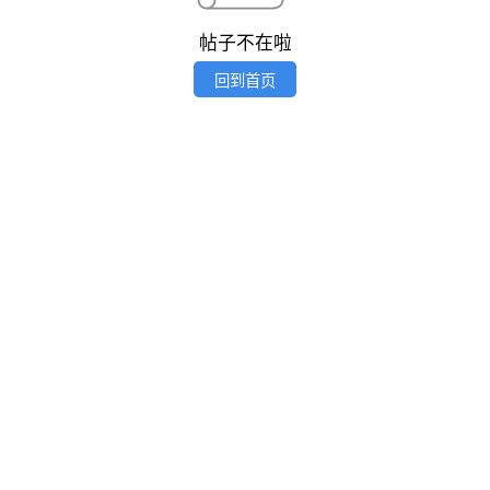
帖子不在啦
回到首页