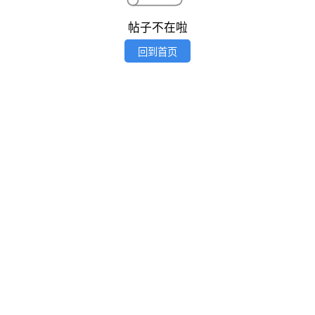
帖子不在啦
回到首页