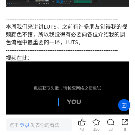
--------------------------------------------------------------
本周我们来讲讲LUTS，之前有许多朋友觉得我的视
频颜色不错，所以我觉得有必要向各位介绍我的调
色流程中最重要的一环，LUTS。
--------------------------------------------------------------
视频在此：
点击
登录
发表你的看法
43
156
33
8