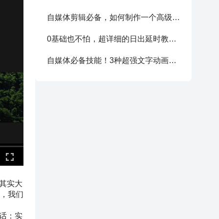
自媒体剪辑必备，如何制作一个高级的求关注动画！
0基础也不怕，超详细的日出延时教程，赠同款练习素材
自媒体必备技能！3种超强文字动画制作方法，强烈建议学习
其实大
，我们
话：实