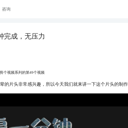
咨询
钟完成，无压力
剪个视频系列的第49个视频
之辈的片头非常感兴趣，所以今天我们就来讲一下这个片头的制