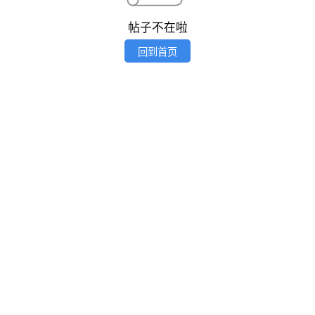
帖子不在啦
回到首页