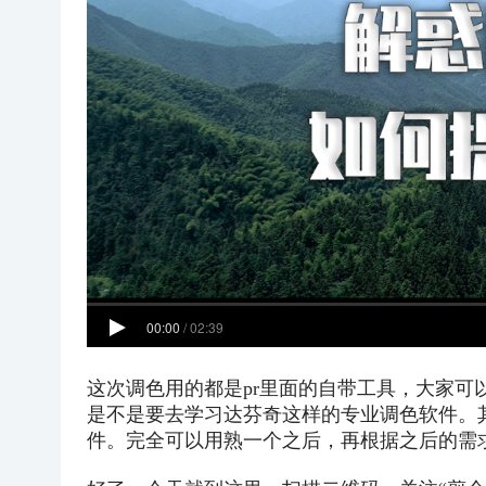
这次调色用的都是pr里面的自带工具，大家
是不是要去学习达芬奇这样的专业调色软件。
件。完全可以用熟一个之后，再根据之后的需