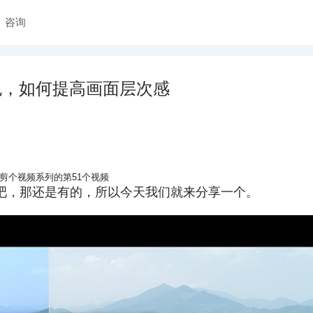
咨询
色，如何提高画面层次感
剪个视频系列的第51个视频
吧，那还是有的，所以今天我们就来分享一个。