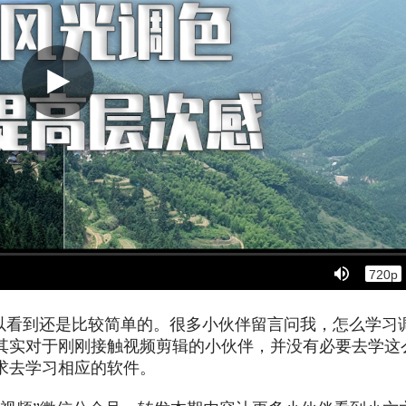
可以看到还是比较简单的。很多小伙伴留言问我，怎么学习
其实对于刚刚接触视频剪辑的小伙伴，并没有必要去学这
求去学习相应的软件。