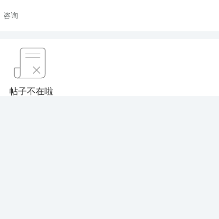
咨询
帖子不在啦