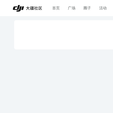
首页
广场
圈子
活动